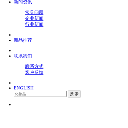
新闻资讯
常见问题
企业新闻
行业新闻
新品推荐
联系我们
联系方式
客户反馈
ENGLISH