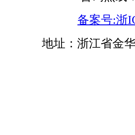
备案号:浙IC
地址：浙江省金华