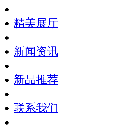
精美展厅
新闻资讯
新品推荐
联系我们