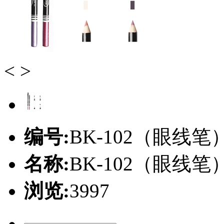
<
>
编号:
BK-102（眼线笔
名称:
BK-102（眼线笔
浏览:
3997