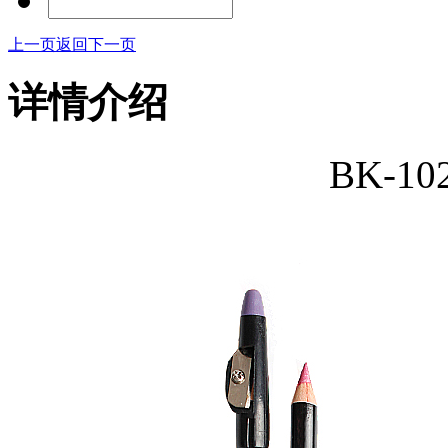
上一页
返回
下一页
详情介绍
BK-1