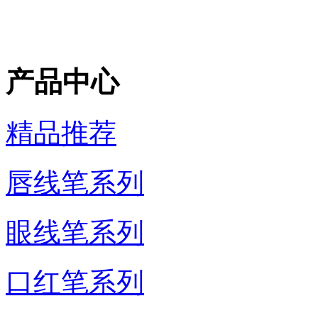
产品中心
精品推荐
唇线笔系列
眼线笔系列
口红笔系列