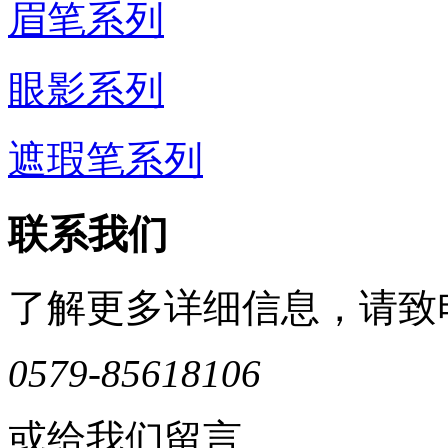
眉笔系列
眼影系列
遮瑕笔系列
联系我们
了解更多详细信息，请致
0579-85618106
或给我们留言