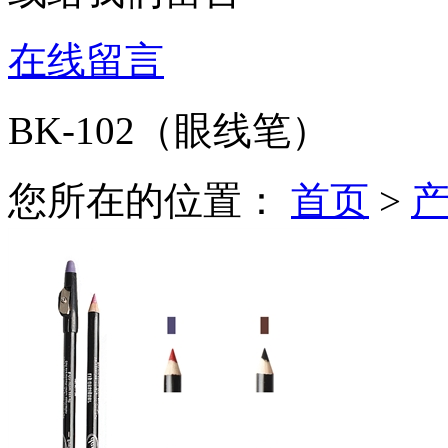
在线留言
BK-102（眼线笔）
您所在的位置：
首页
>