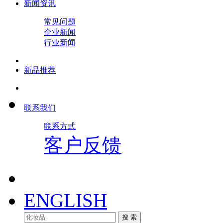
新闻资讯
常见问题
企业新闻
行业新闻
新品推荐
联系我们
联系方式
客户反馈
ENGLISH