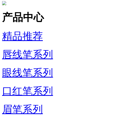
产品中心
精品推荐
唇线笔系列
眼线笔系列
口红笔系列
眉笔系列