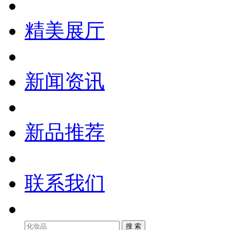
精美展厅
新闻资讯
新品推荐
联系我们