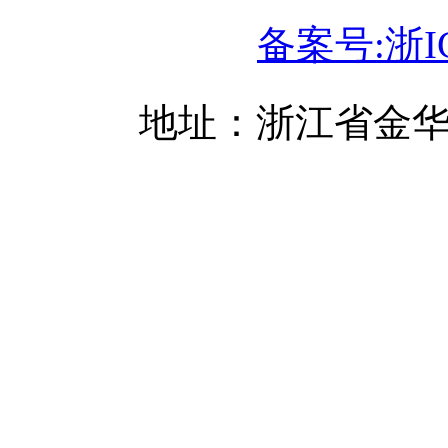
备案号:浙IC
地址：浙江省金华