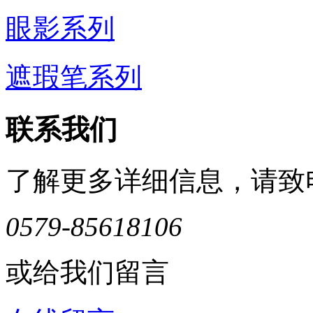
眼影系列
遮瑕笔系列
联系我们
了解更多详细信息，请致
0579-85618106
或给我们留言