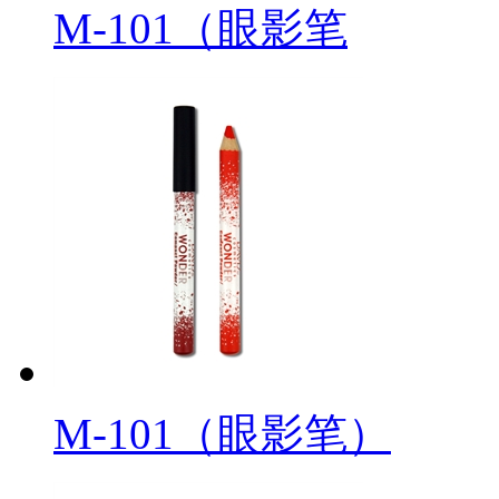
M-101（眼影笔
M-101（眼影笔）