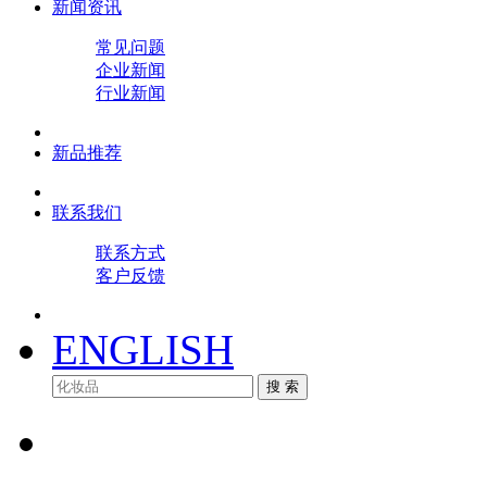
新闻资讯
常见问题
企业新闻
行业新闻
新品推荐
联系我们
联系方式
客户反馈
ENGLISH