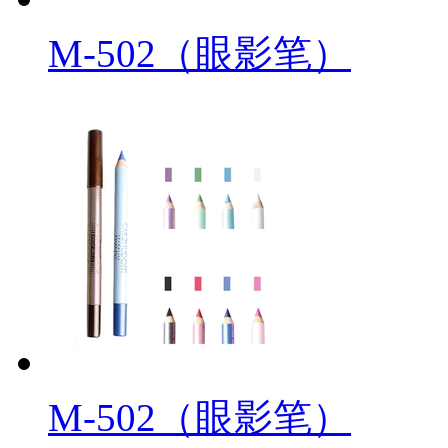
M-502（眼影笔）
M-502（眼影笔）