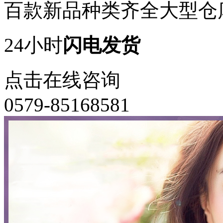
百款新品种类齐全大型仓
24小时
闪电发货
点击在线咨询
0579-85168581