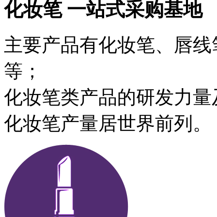
化妆笔 一站式采购基地
主要产品有化妆笔、唇线
等；
化妆笔类产品的研发力量
化妆笔产量居世界前列。