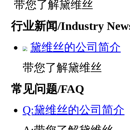
带您了解黛维丝
行业新闻
/Industry New
黛维丝的公司简介
带您了解黛维丝
常见问题
/FAQ
Q:黛维丝的公司简介