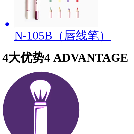
N-105B（唇线笔）
4大优势
4 ADVANTAGE