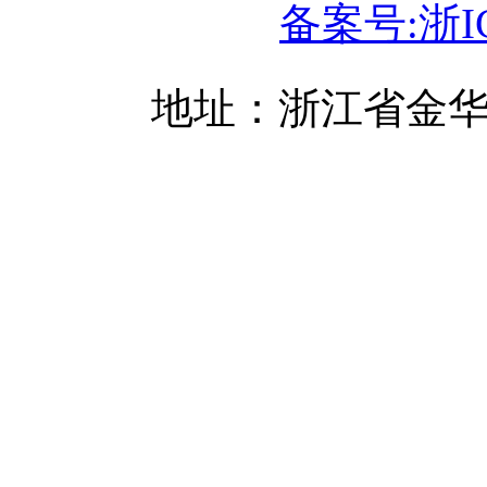
备案号:浙IC
地址：浙江省金华