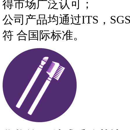
得市场广泛认可；
公司产品均通过ITS，S
符 合国际标准。