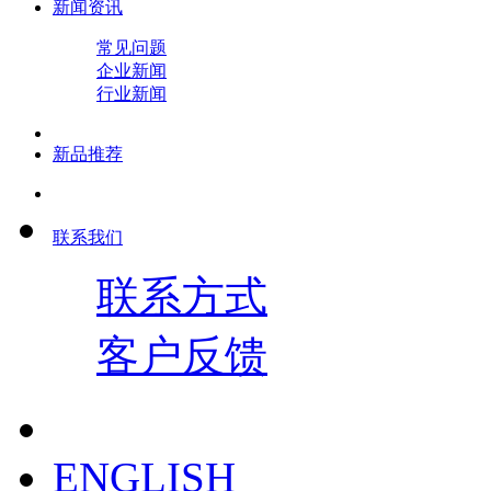
新闻资讯
常见问题
企业新闻
行业新闻
新品推荐
联系我们
联系方式
客户反馈
ENGLISH