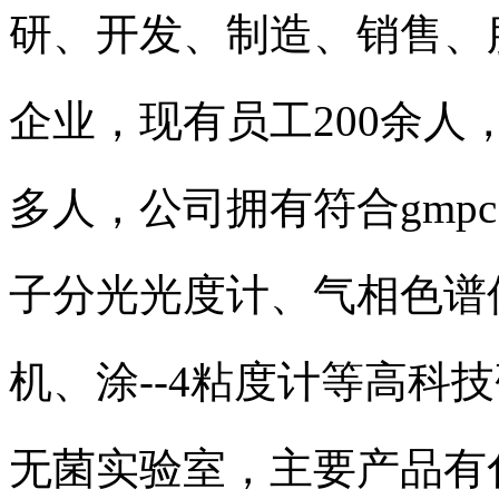
研、开发、制造、销售、
企业，
现有员工200余人
多人，
公司拥有符合gm
子分光光度计、气相色谱
机、涂--4粘度计
等高科技
无菌实验室，主要产品有