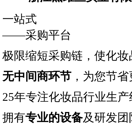
一站式
——采购平台
极限缩短采购链，使化妆
无中间商环节
，为您节省
25年专注化妆品行业生产
拥有
专业的设备
及研发团