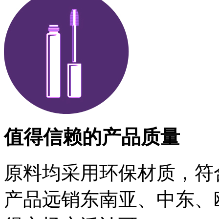
值得信赖的产品质量
原料均采用环保材质，符
产品远销东南亚、中东、