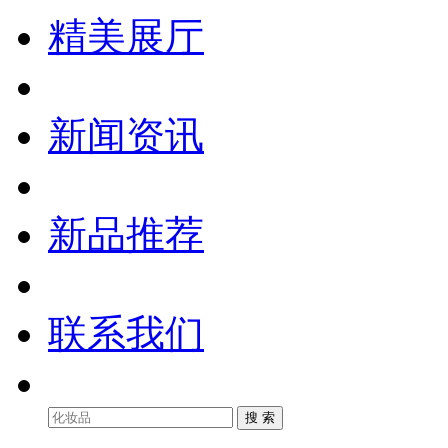
精美展厅
新闻资讯
新品推荐
联系我们