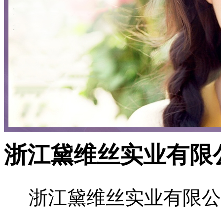
浙江黛维丝实业有限
浙江黛维丝实业有限公司