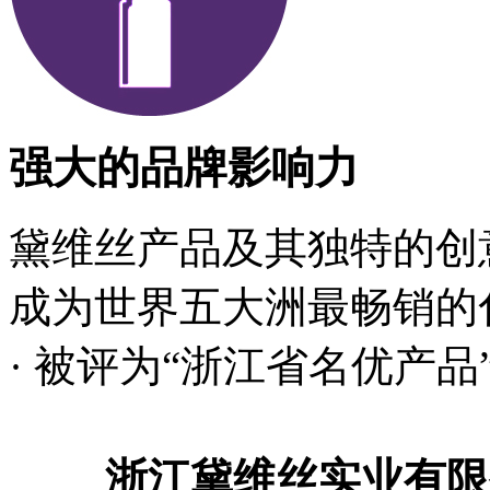
强大的品牌影响力
黛维丝产品及其独特的创
成为世界五大洲最畅销的
· 被评为“浙江省名优产品
浙江黛维丝实业有限