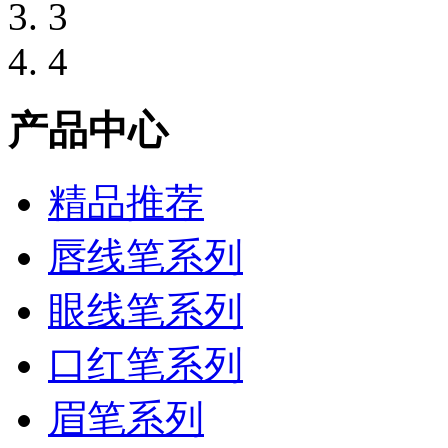
3
4
产品中心
精品推荐
唇线笔系列
眼线笔系列
口红笔系列
眉笔系列