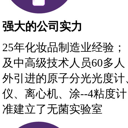
强大的公司实力
25年化妆品制造业经验； 
及中高级技术人员60多人；
外引进的原子分光光度计
仪、离心机、涂--4粘度
准建立了无菌实验室