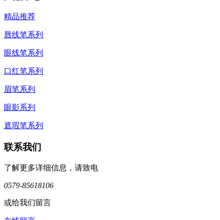
精品推荐
唇线笔系列
眼线笔系列
口红笔系列
眉笔系列
眼影系列
遮瑕笔系列
联系我们
了解更多详细信息，请致电
0579-85618106
或给我们留言