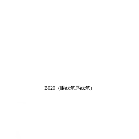
B020（眼线笔唇线笔）