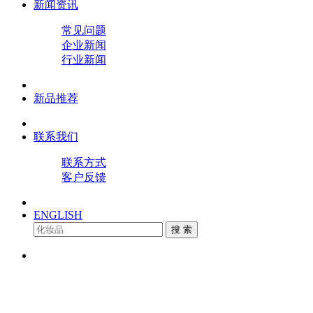
新闻资讯
常见问题
企业新闻
行业新闻
新品推荐
联系我们
联系方式
客户反馈
ENGLISH