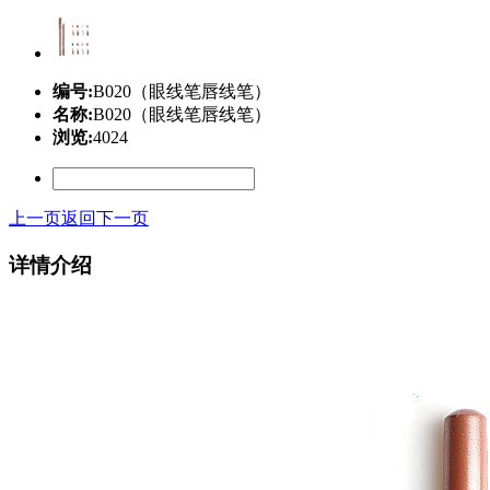
编号:
B020（眼线笔唇线笔）
名称:
B020（眼线笔唇线笔）
浏览:
4024
上一页
返回
下一页
详情介绍