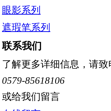
眼影系列
遮瑕笔系列
联系我们
了解更多详细信息，请致
0579-85618106
或给我们留言