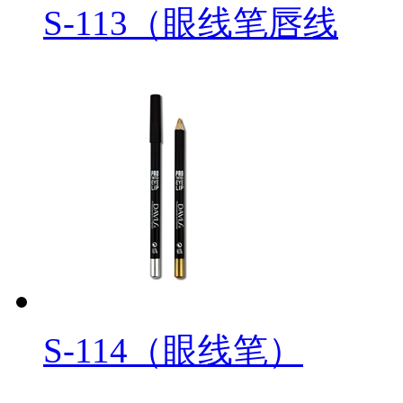
S-113（眼线笔唇线
S-114（眼线笔）