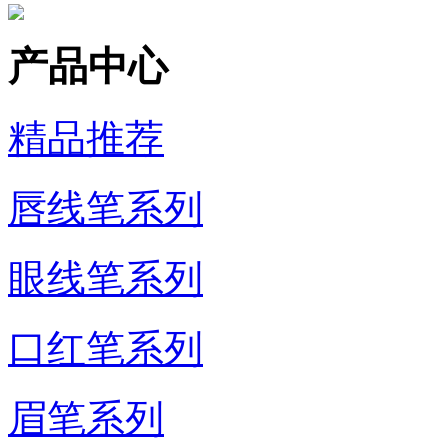
产品中心
精品推荐
唇线笔系列
眼线笔系列
口红笔系列
眉笔系列