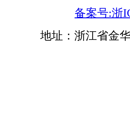
备案号:浙IC
地址：浙江省金华