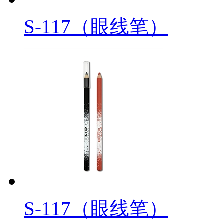
S-117（眼线笔）
S-117（眼线笔）