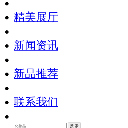
精美展厅
新闻资讯
新品推荐
联系我们