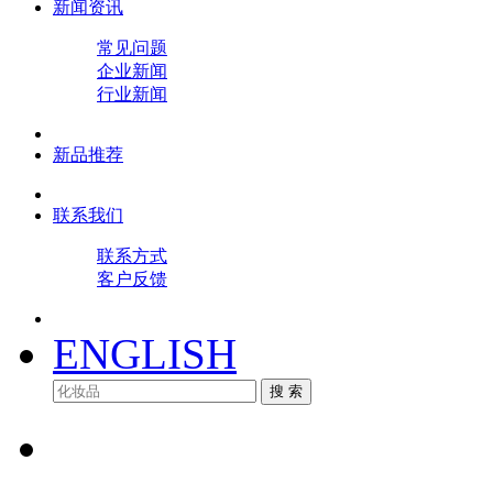
新闻资讯
常见问题
企业新闻
行业新闻
新品推荐
联系我们
联系方式
客户反馈
ENGLISH