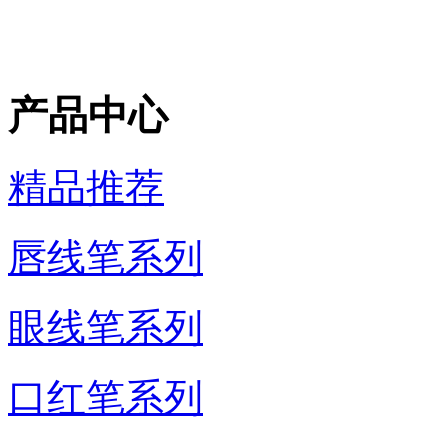
产品中心
精品推荐
唇线笔系列
眼线笔系列
口红笔系列