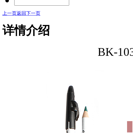
上一页
返回
下一页
详情介绍
BK-1