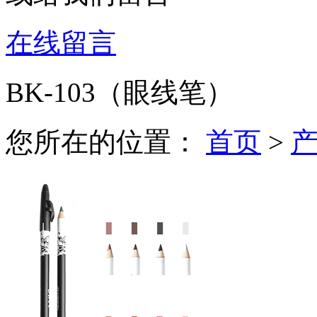
在线留言
BK-103（眼线笔）
您所在的位置：
首页
>