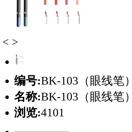
<
>
编号:
BK-103（眼线笔
名称:
BK-103（眼线笔
浏览:
4101