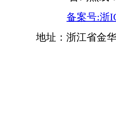
备案号:浙IC
地址：浙江省金华