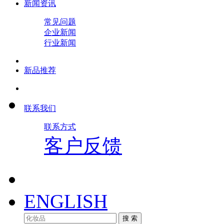
新闻资讯
常见问题
企业新闻
行业新闻
新品推荐
联系我们
联系方式
客户反馈
ENGLISH