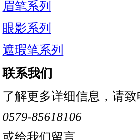
眉笔系列
眼影系列
遮瑕笔系列
联系我们
了解更多详细信息，请致
0579-85618106
或给我们留言