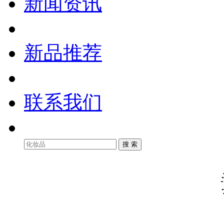
新闻资讯
新品推荐
联系我们