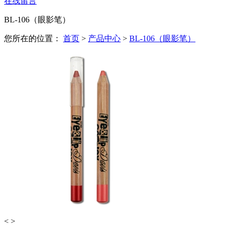
在线留言
BL-106（眼影笔）
您所在的位置：
首页
>
产品中心
>
BL-106（眼影笔）
<
>