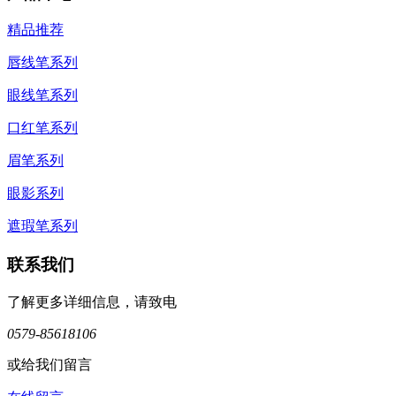
精品推荐
唇线笔系列
眼线笔系列
口红笔系列
眉笔系列
眼影系列
遮瑕笔系列
联系我们
了解更多详细信息，请致电
0579-85618106
或给我们留言