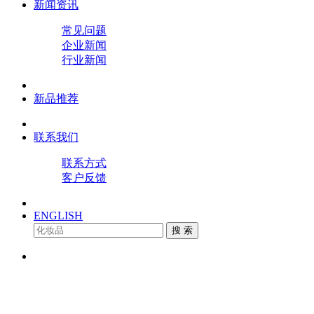
新闻资讯
常见问题
企业新闻
行业新闻
新品推荐
联系我们
联系方式
客户反馈
ENGLISH