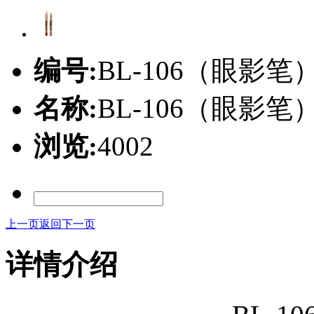
编号:
BL-106（眼影笔
名称:
BL-106（眼影笔
浏览:
4002
上一页
返回
下一页
详情介绍