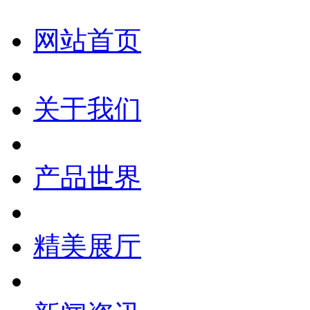
网站首页
关于我们
产品世界
精美展厅