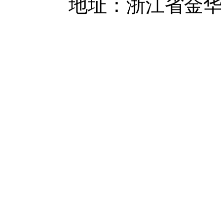
地址：浙江省金华