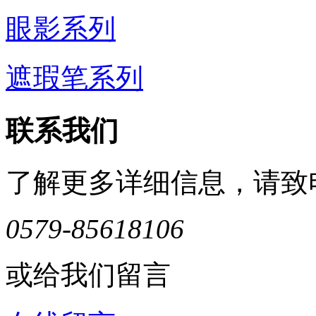
眼影系列
遮瑕笔系列
联系我们
了解更多详细信息，请致
0579-85618106
或给我们留言