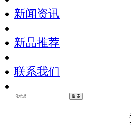
新闻资讯
新品推荐
联系我们