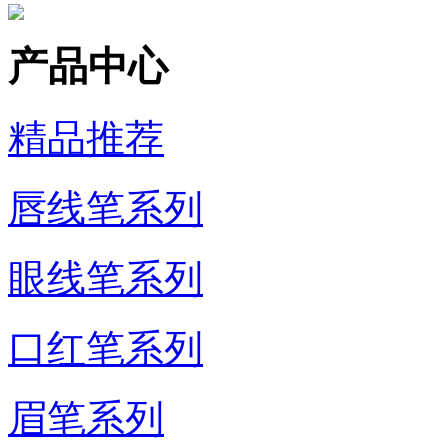
产品中心
精品推荐
唇线笔系列
眼线笔系列
口红笔系列
眉笔系列