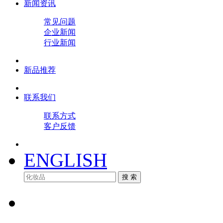
新闻资讯
常见问题
企业新闻
行业新闻
新品推荐
联系我们
联系方式
客户反馈
ENGLISH