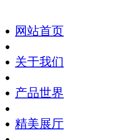
网站首页
关于我们
产品世界
精美展厅