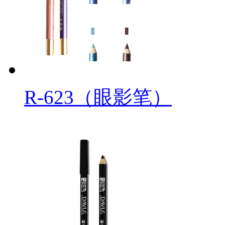
R-623（眼影笔）