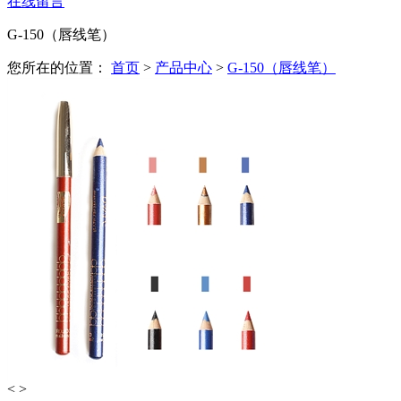
在线留言
G-150（唇线笔）
您所在的位置：
首页
>
产品中心
>
G-150（唇线笔）
<
>