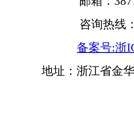
邮箱：3877
咨询热线：05
备案号:浙IC
地址：浙江省金华