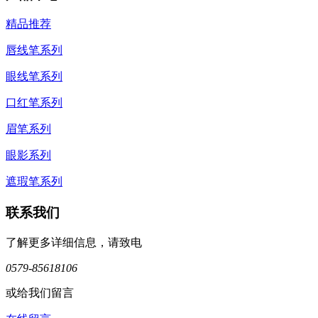
精品推荐
唇线笔系列
眼线笔系列
口红笔系列
眉笔系列
眼影系列
遮瑕笔系列
联系我们
了解更多详细信息，请致电
0579-85618106
或给我们留言