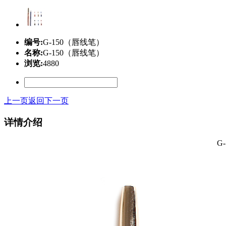
编号:
G-150（唇线笔）
名称:
G-150（唇线笔）
浏览:
4880
上一页
返回
下一页
详情介绍
G