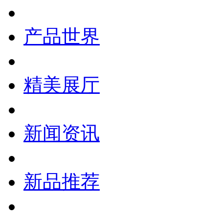
产品世界
精美展厅
新闻资讯
新品推荐