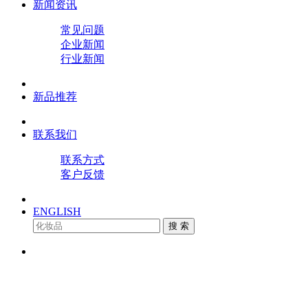
新闻资讯
常见问题
企业新闻
行业新闻
新品推荐
联系我们
联系方式
客户反馈
ENGLISH