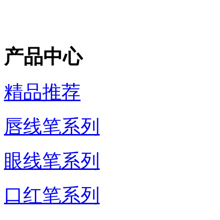
产品中心
精品推荐
唇线笔系列
眼线笔系列
口红笔系列