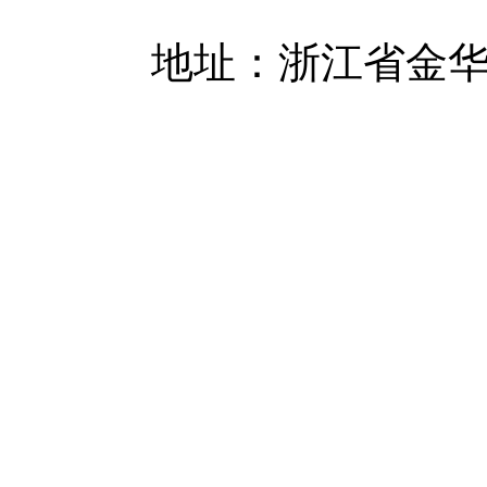
地址：浙江省金华