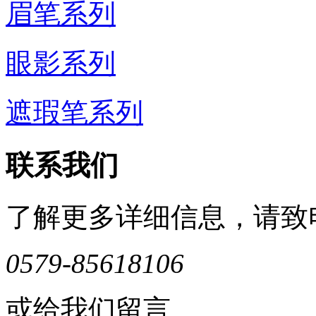
眉笔系列
眼影系列
遮瑕笔系列
联系我们
了解更多详细信息，请致
0579-85618106
或给我们留言