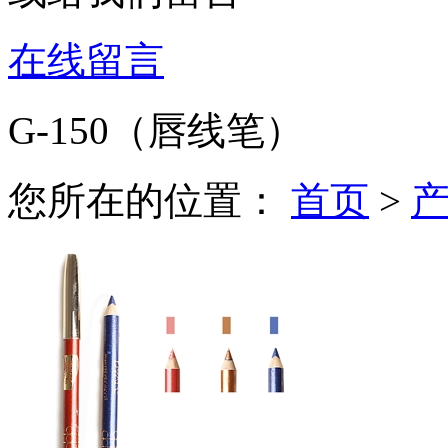
在线留言
G-150（唇线笔）
您所在的位置：
首页
>