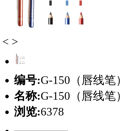
<
>
编号:
G-150（唇线笔）
名称:
G-150（唇线笔）
浏览:
6378