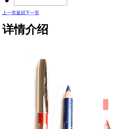
上一页
返回
下一页
详情介绍