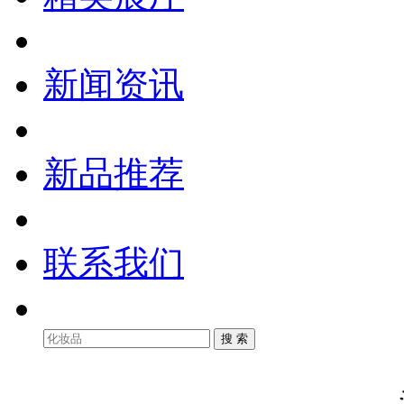
新闻资讯
新品推荐
联系我们