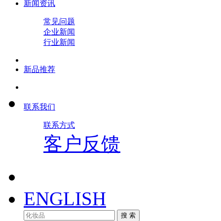
新闻资讯
常见问题
企业新闻
行业新闻
新品推荐
联系我们
联系方式
客户反馈
ENGLISH