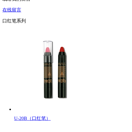
在线留言
口红笔系列
U-20B（口红笔）