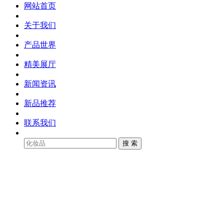
网站首页
关于我们
产品世界
精美展厅
新闻资讯
新品推荐
联系我们