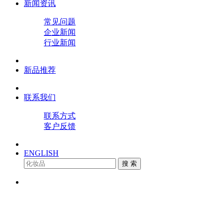
新闻资讯
常见问题
企业新闻
行业新闻
新品推荐
联系我们
联系方式
客户反馈
ENGLISH