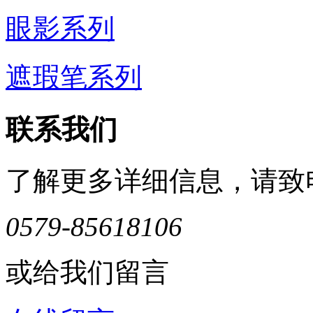
眼影系列
遮瑕笔系列
联系我们
了解更多详细信息，请致
0579-85618106
或给我们留言