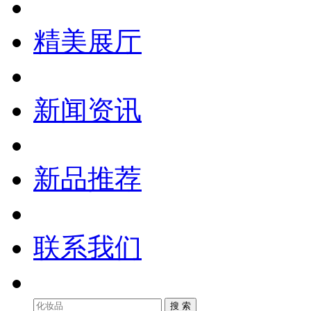
精美展厅
新闻资讯
新品推荐
联系我们