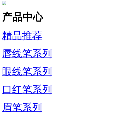
产品中心
精品推荐
唇线笔系列
眼线笔系列
口红笔系列
眉笔系列