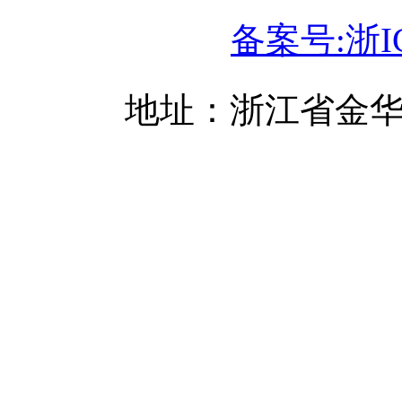
备案号:浙IC
地址：浙江省金华