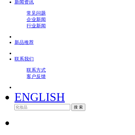
新闻资讯
常见问题
企业新闻
行业新闻
新品推荐
联系我们
联系方式
客户反馈
ENGLISH