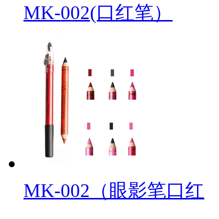
MK-002(口红笔）
MK-002（眼影笔口红