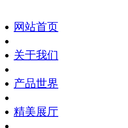
网站首页
关于我们
产品世界
精美展厅