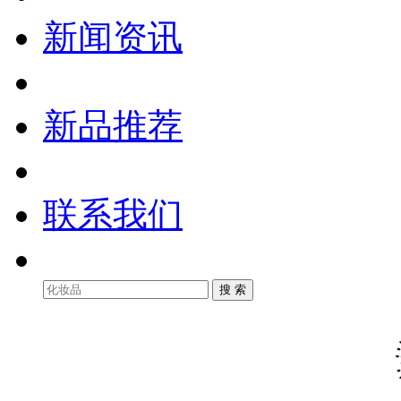
新闻资讯
新品推荐
联系我们