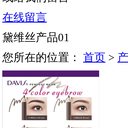
在线留言
黛维丝产品01
您所在的位置：
首页
>