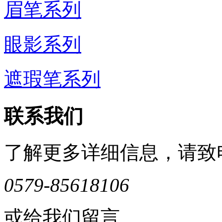
眉笔系列
眼影系列
遮瑕笔系列
联系我们
了解更多详细信息，请致
0579-85618106
或给我们留言