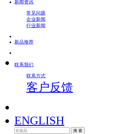
新闻资讯
常见问题
企业新闻
行业新闻
新品推荐
联系我们
联系方式
客户反馈
ENGLISH