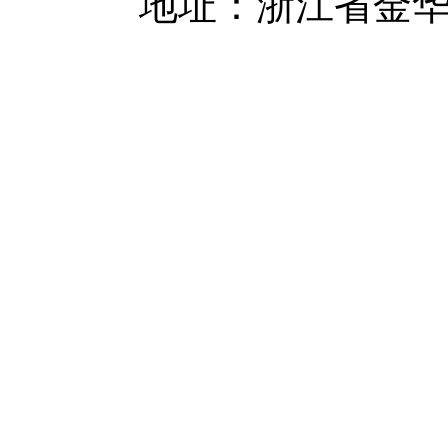
地址：浙江省金华