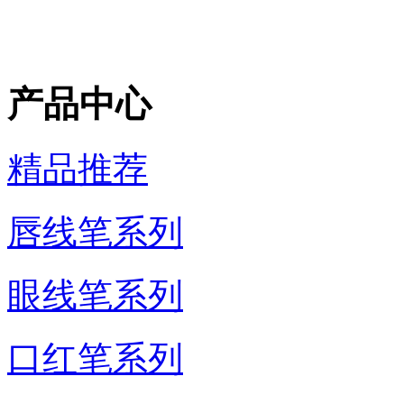
产品中心
精品推荐
唇线笔系列
眼线笔系列
口红笔系列