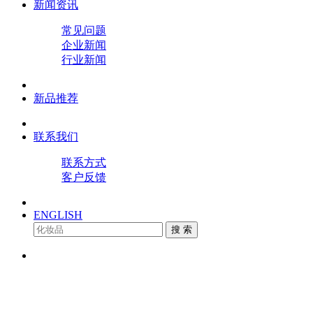
新闻资讯
常见问题
企业新闻
行业新闻
新品推荐
联系我们
联系方式
客户反馈
ENGLISH