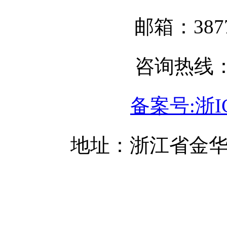
邮箱：3877
咨询热线：05
备案号:浙IC
地址：浙江省金华