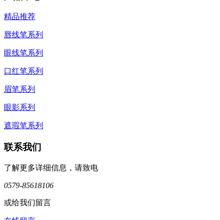
精品推荐
唇线笔系列
眼线笔系列
口红笔系列
眉笔系列
眼影系列
遮瑕笔系列
联系我们
了解更多详细信息，请致电
0579-85618106
或给我们留言