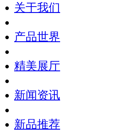
关于我们
产品世界
精美展厅
新闻资讯
新品推荐