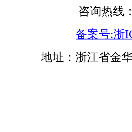
咨询热线：05
备案号:浙IC
地址：浙江省金华