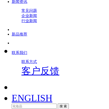
新闻资讯
常见问题
企业新闻
行业新闻
新品推荐
联系我们
联系方式
客户反馈
ENGLISH