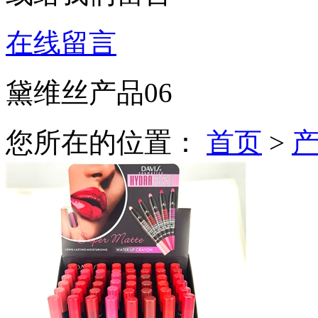
在线留言
黛维丝产品06
您所在的位置：
首页
>