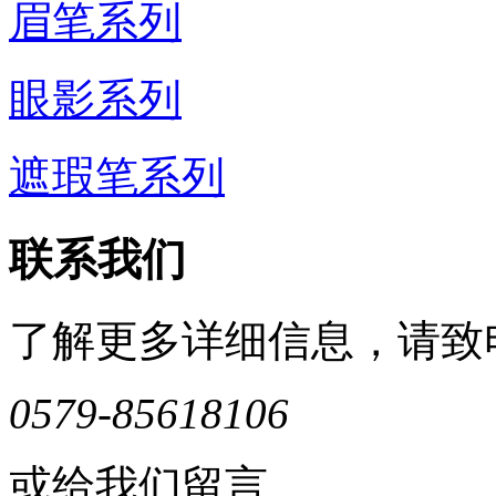
眉笔系列
眼影系列
遮瑕笔系列
联系我们
了解更多详细信息，请致
0579-85618106
或给我们留言