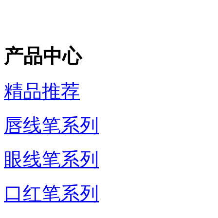
产品中心
精品推荐
唇线笔系列
眼线笔系列
口红笔系列