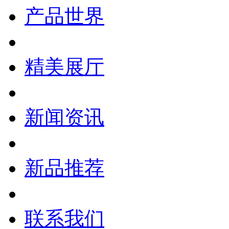
产品世界
精美展厅
新闻资讯
新品推荐
联系我们