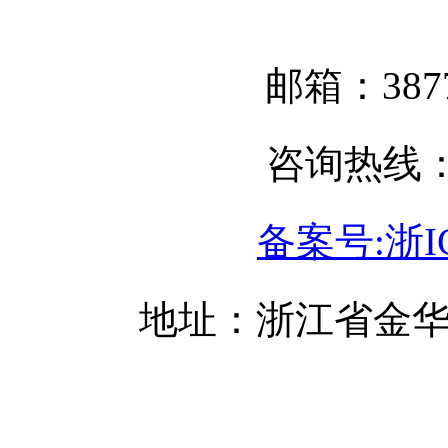
邮箱：3877
咨询热线：05
备案号:浙IC
地址：浙江省金华