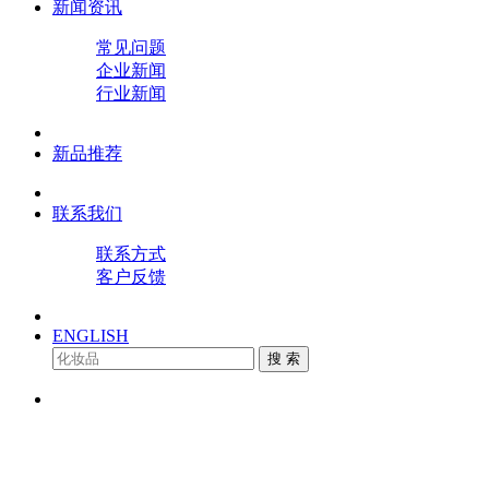
新闻资讯
常见问题
企业新闻
行业新闻
新品推荐
联系我们
联系方式
客户反馈
ENGLISH