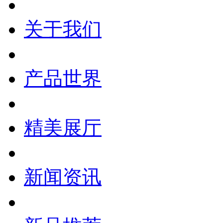
关于我们
产品世界
精美展厅
新闻资讯