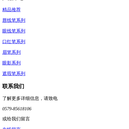
精品推荐
唇线笔系列
眼线笔系列
口红笔系列
眉笔系列
眼影系列
遮瑕笔系列
联系我们
了解更多详细信息，请致电
0579-85618106
或给我们留言