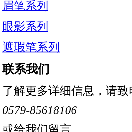
眉笔系列
眼影系列
遮瑕笔系列
联系我们
了解更多详细信息，请致
0579-85618106
或给我们留言