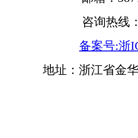
咨询热线：05
备案号:浙IC
地址：浙江省金华