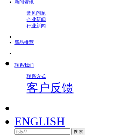
新闻资讯
常见问题
企业新闻
行业新闻
新品推荐
联系我们
联系方式
客户反馈
ENGLISH