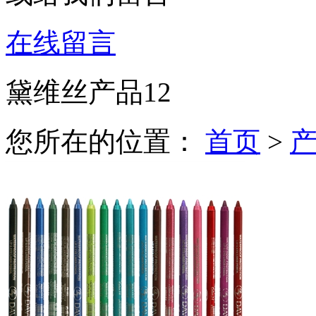
在线留言
黛维丝产品12
您所在的位置：
首页
>