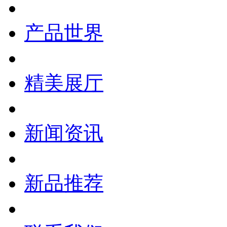
产品世界
精美展厅
新闻资讯
新品推荐