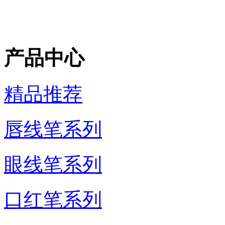
产品中心
精品推荐
唇线笔系列
眼线笔系列
口红笔系列