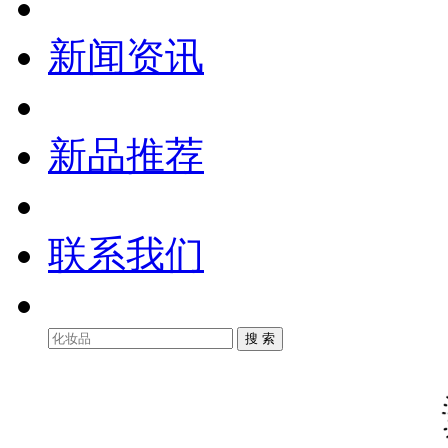
新闻资讯
新品推荐
联系我们