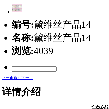
编号:
黛维丝产品14
名称:
黛维丝产品14
浏览:
4039
上一页
返回
下一页
详情介绍