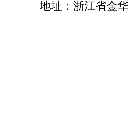
地址：浙江省金华