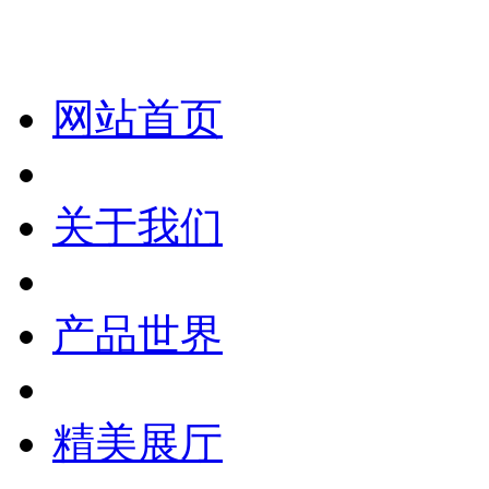
网站首页
关于我们
产品世界
精美展厅