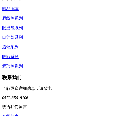
精品推荐
唇线笔系列
眼线笔系列
口红笔系列
眉笔系列
眼影系列
遮瑕笔系列
联系我们
了解更多详细信息，请致电
0579-85618106
或给我们留言