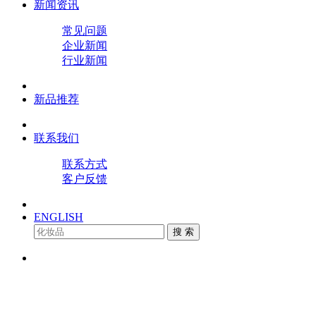
新闻资讯
常见问题
企业新闻
行业新闻
新品推荐
联系我们
联系方式
客户反馈
ENGLISH