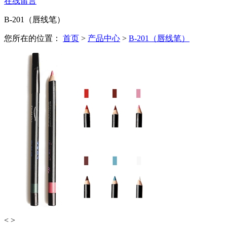
在线留言
B-201（唇线笔）
您所在的位置：
首页
>
产品中心
>
B-201（唇线笔）
<
>