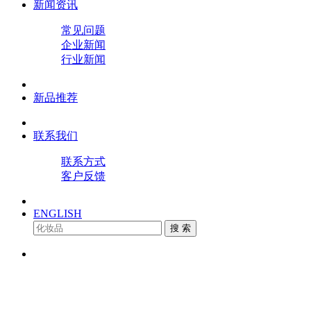
新闻资讯
常见问题
企业新闻
行业新闻
新品推荐
联系我们
联系方式
客户反馈
ENGLISH