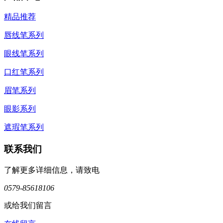
精品推荐
唇线笔系列
眼线笔系列
口红笔系列
眉笔系列
眼影系列
遮瑕笔系列
联系我们
了解更多详细信息，请致电
0579-85618106
或给我们留言