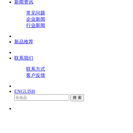
新闻资讯
常见问题
企业新闻
行业新闻
新品推荐
联系我们
联系方式
客户反馈
ENGLISH