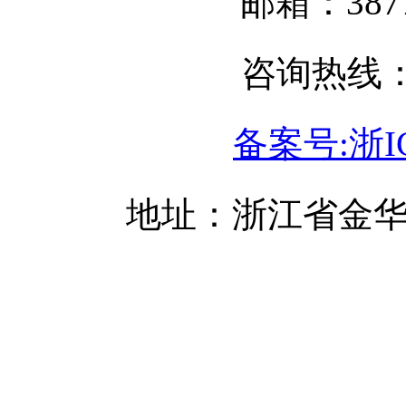
邮箱：3877
咨询热线：05
备案号:浙IC
地址：浙江省金华