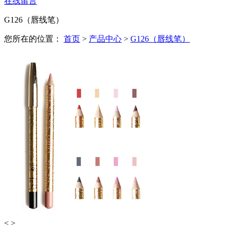
在线留言
G126（唇线笔）
您所在的位置：
首页
>
产品中心
>
G126（唇线笔）
<
>