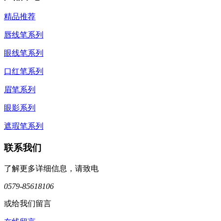
精品推荐
唇线笔系列
眼线笔系列
口红笔系列
眉笔系列
眼影系列
遮瑕笔系列
联系我们
了解更多详细信息，请致电
0579-85618106
或给我们留言