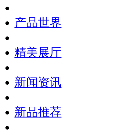
产品世界
精美展厅
新闻资讯
新品推荐