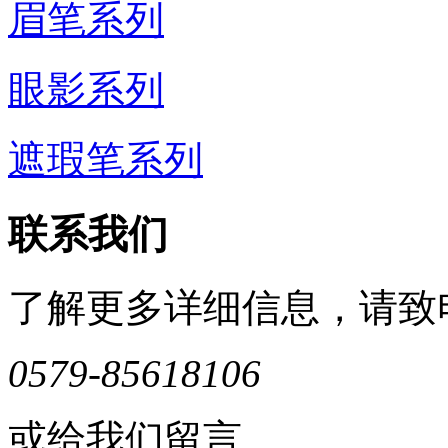
眉笔系列
眼影系列
遮瑕笔系列
联系我们
了解更多详细信息，请致
0579-85618106
或给我们留言