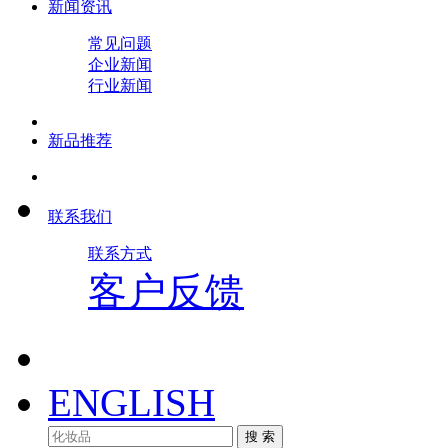
新闻资讯
常见问题
企业新闻
行业新闻
新品推荐
联系我们
联系方式
客户反馈
ENGLISH