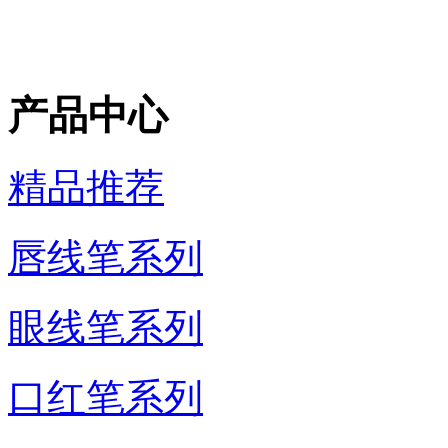
产品中心
精品推荐
唇线笔系列
眼线笔系列
口红笔系列