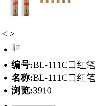
<
>
编号:
BL-111C口红笔
名称:
BL-111C口红笔
浏览:
3910