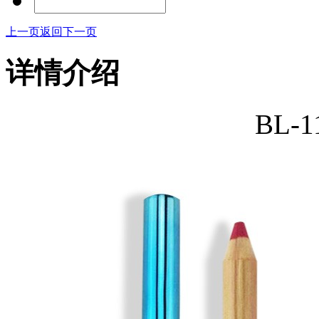
上一页
返回
下一页
详情介绍
BL-