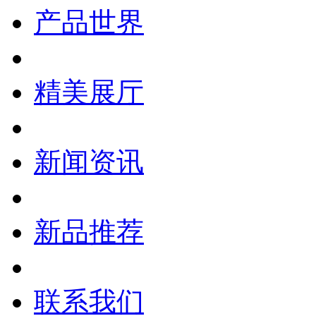
产品世界
精美展厅
新闻资讯
新品推荐
联系我们