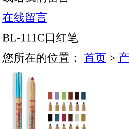
在线留言
BL-111C口红笔
您所在的位置：
首页
>