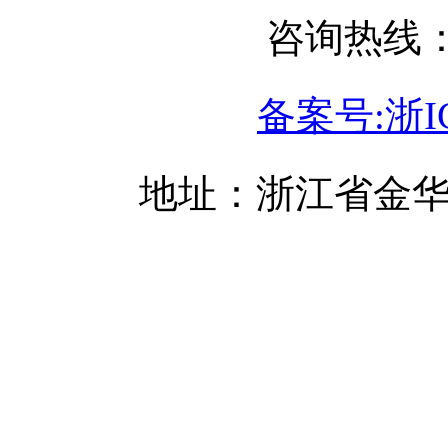
咨询热线：05
备案号:浙IC
地址：浙江省金华