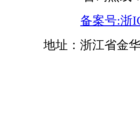
备案号:浙IC
地址：浙江省金华