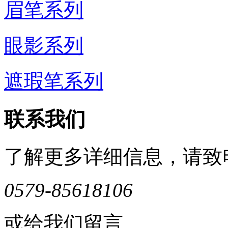
眉笔系列
眼影系列
遮瑕笔系列
联系我们
了解更多详细信息，请致
0579-85618106
或给我们留言