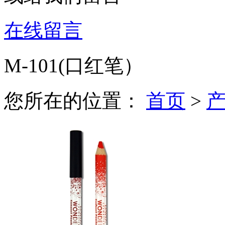
在线留言
M-101(口红笔）
您所在的位置：
首页
>