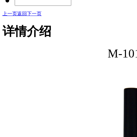
上一页
返回
下一页
详情介绍
M-1