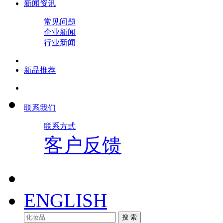
新闻资讯
常见问题
企业新闻
行业新闻
新品推荐
联系我们
联系方式
客户反馈
ENGLISH