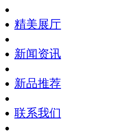
精美展厅
新闻资讯
新品推荐
联系我们