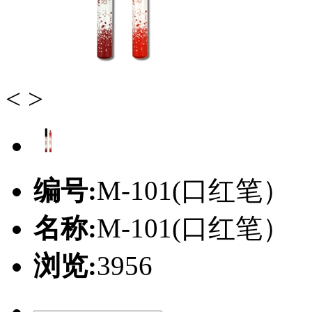
<
>
编号:
M-101(口红笔）
名称:
M-101(口红笔）
浏览:
3956