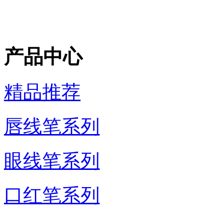
产品中心
精品推荐
唇线笔系列
眼线笔系列
口红笔系列