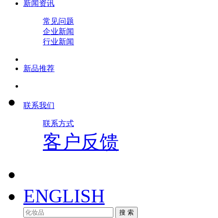
新闻资讯
常见问题
企业新闻
行业新闻
新品推荐
联系我们
联系方式
客户反馈
ENGLISH