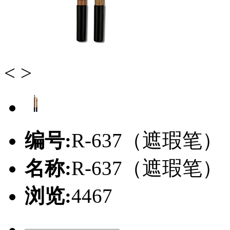
<
>
编号:
R-637（遮瑕笔）
名称:
R-637（遮瑕笔）
浏览:
4467