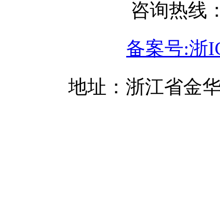
咨询热线：05
备案号:浙IC
地址：浙江省金华