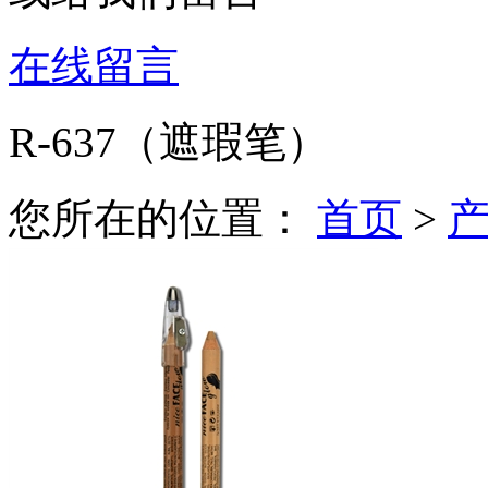
在线留言
R-637（遮瑕笔）
您所在的位置：
首页
>