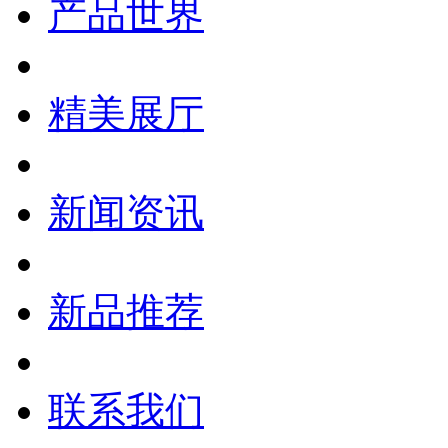
产品世界
精美展厅
新闻资讯
新品推荐
联系我们