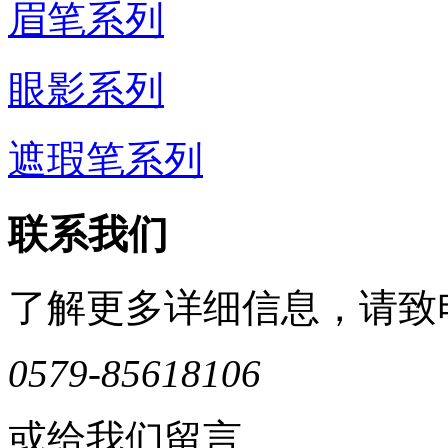
眉笔系列
眼影系列
遮瑕笔系列
联系我们
了解更多详细信息，请致
0579-85618106
或给我们留言