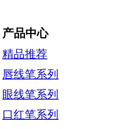
产品中心
精品推荐
唇线笔系列
眼线笔系列
口红笔系列