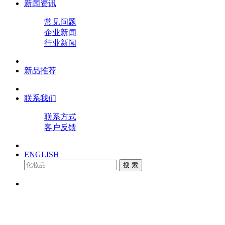
新闻资讯
常见问题
企业新闻
行业新闻
新品推荐
联系我们
联系方式
客户反馈
ENGLISH