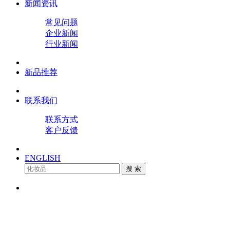
新闻资讯
常见问题
企业新闻
行业新闻
新品推荐
联系我们
联系方式
客户反馈
ENGLISH