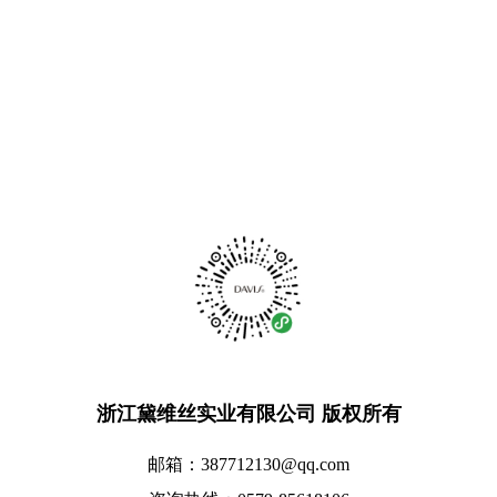
浙江黛维丝实业有限公司
版权所有
邮箱：387712130@qq.com