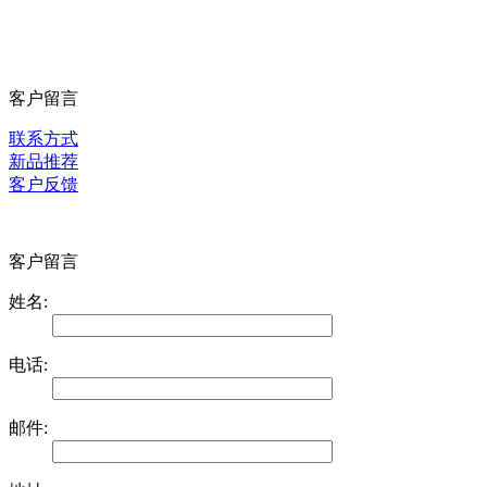
客户留言
联系方式
新品推荐
客户反馈
客户留言
姓名:
电话:
邮件: