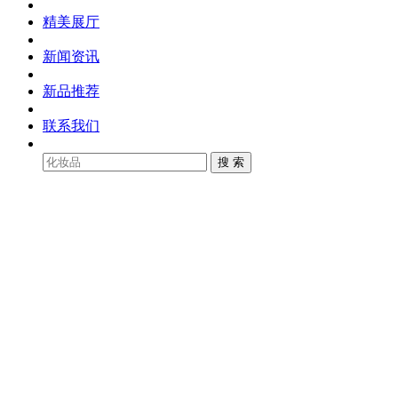
精美展厅
新闻资讯
新品推荐
联系我们