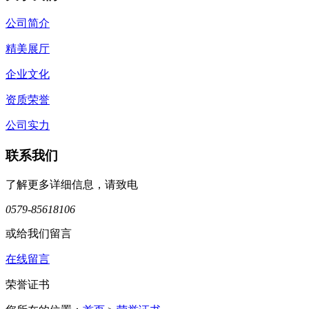
公司简介
精美展厅
企业文化
资质荣誉
公司实力
联系我们
了解更多详细信息，请致电
0579-85618106
或给我们留言
在线留言
荣誉证书