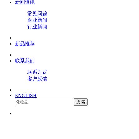
新闻资讯
常见问题
企业新闻
行业新闻
新品推荐
联系我们
联系方式
客户反馈
ENGLISH