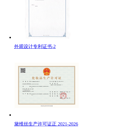
外观设计专利证书-2
黛维丝生产许可证正 2021-2026