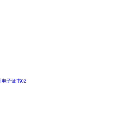
电子证书02