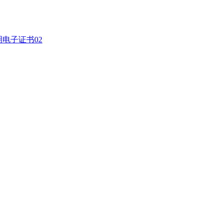
电子证书02