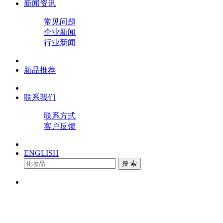
新闻资讯
常见问题
企业新闻
行业新闻
新品推荐
联系我们
联系方式
客户反馈
ENGLISH