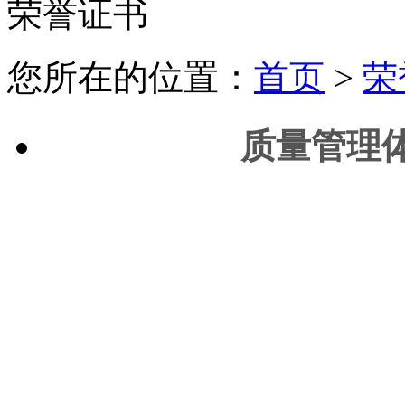
荣誉证书
您所在的位置：
首页
>
荣
质量管理