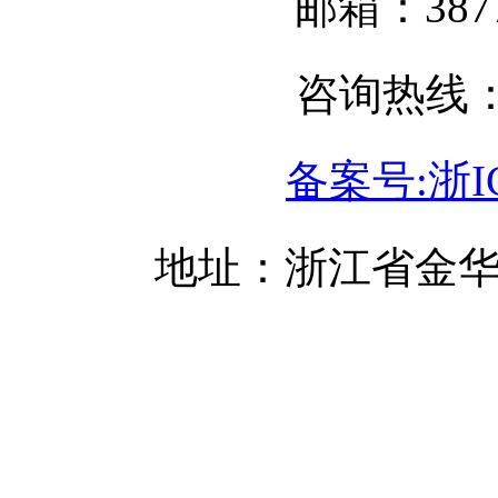
邮箱：3877
咨询热线：05
备案号:浙IC
地址：浙江省金华