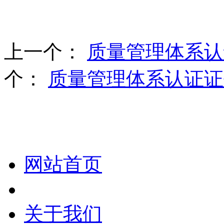
上一个：
质量管理体系认
个：
质量管理体系认证证
化妆笔 眉笔 唇线笔 眼线笔 口红笔 眼影笔 遮瑕笔
网站首页
关于我们