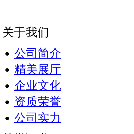
关于我们
公司简介
精美展厅
企业文化
资质荣誉
公司实力