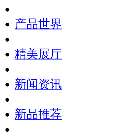
产品世界
精美展厅
新闻资讯
新品推荐