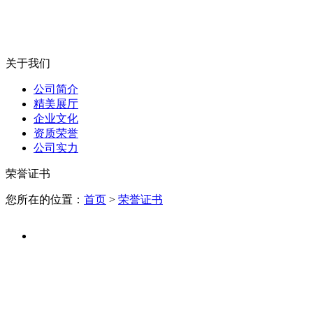
关于我们
公司简介
精美展厅
企业文化
资质荣誉
公司实力
荣誉证书
您所在的位置：
首页
>
荣誉证书