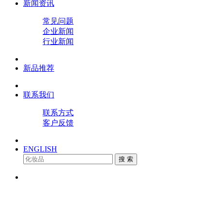
新闻资讯
常见问题
企业新闻
行业新闻
新品推荐
联系我们
联系方式
客户反馈
ENGLISH