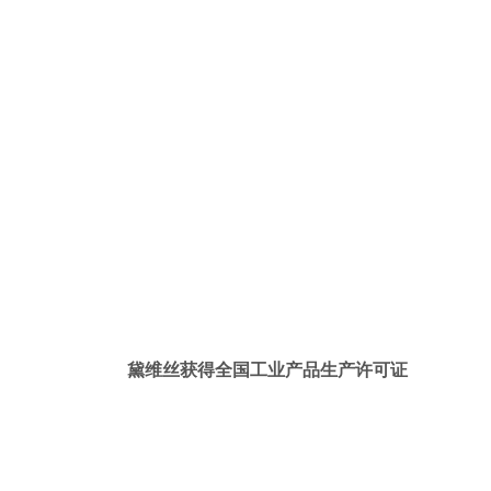
黛维丝获得全国工业产品生产许可证