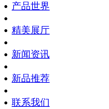
产品世界
精美展厅
新闻资讯
新品推荐
联系我们