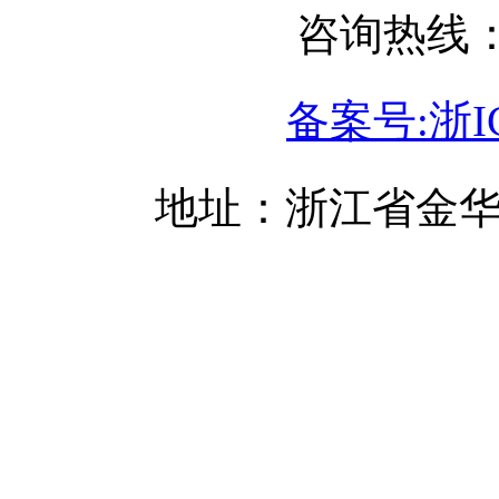
咨询热线：05
备案号:浙IC
地址：浙江省金华