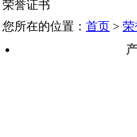
荣誉证书
您所在的位置：
首页
>
荣
产