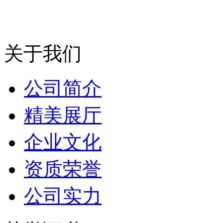
关于我们
公司简介
精美展厅
企业文化
资质荣誉
公司实力