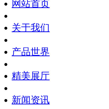
网站首页
关于我们
产品世界
精美展厅
新闻资讯