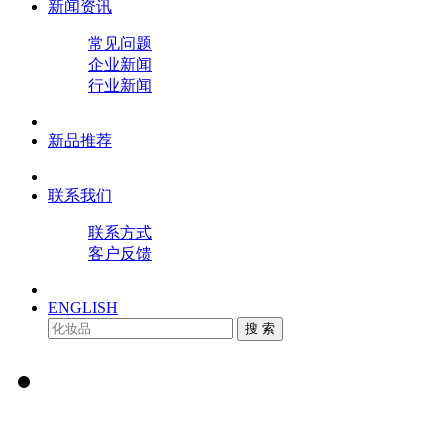
新闻资讯
常见问题
企业新闻
行业新闻
新品推荐
联系我们
联系方式
客户反馈
ENGLISH