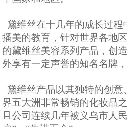
黛维丝在十几年的成长过程
播美的教育，针对世界各地
的黛维丝美容系列产品，创造
外享有一定声誉的知名名牌
黛维丝产品以其独特的创意
界五大洲非常畅销的化妆品之
且公司连续几年被义乌市人民