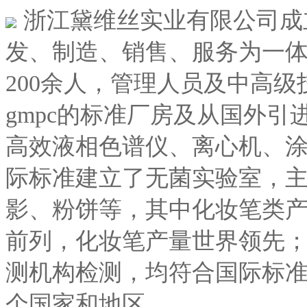
浙江黛维丝实业有限公司成立
发、制造、销售、服务为一
200余人，管理人员及中高级
gmpc的标准厂房及从国外
高效液相色谱仪、离心机、涂
际标准建立了无菌实验室，
影、粉饼等，其中化妆笔类
前列，化妆笔产量世界领先；公
测机构检测，均符合国际标
个国家和地区。