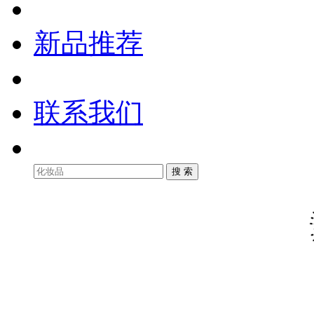
新品推荐
联系我们