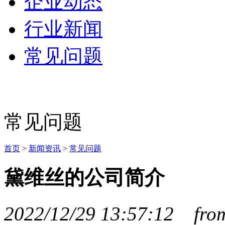
企业动态
行业新闻
常见问题
常见问题
首页
>
新闻资讯
>
常见问题
黛维丝的公司简介
2022/12/29 13:57:12 f