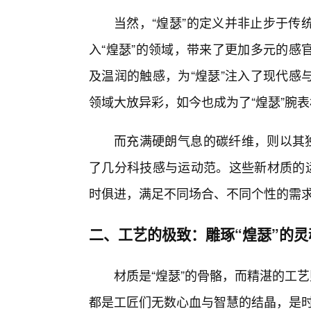
当然，“煌瑟”的定义并非止步于传
入“煌瑟”的领域，带来了更加多元的感
及温润的触感，为“煌瑟”注入了现代感
领域大放异彩，如今也成为了“煌瑟”腕
而充满硬朗气息的碳纤维，则以其独
了几分科技感与运动范。这些新材质的运
时俱进，满足不同场合、不同个性的需
二、工艺的极致：雕琢“煌瑟”的灵
材质是“煌瑟”的骨骼，而精湛的工
都是工匠们无数心血与智慧的结晶，是时