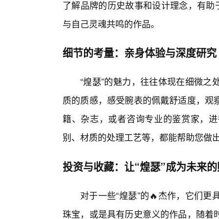
了解品牌的历史故事和设计理念，有助于
与自己灵魂共鸣的作品。
细节的考量：亲身体验与深度研究
“煌瑟”的魅力，往往体现在细微之
质的质感，感受腕表的佩戴舒适度，观
籍、杂志，或者咨询专业的鉴赏家，进
别、材质的处理工艺等，都能帮助您做
投资与收藏：让“煌瑟”成为未来的
对于一些“煌瑟”的🔥杰作，它们
珠宝，或是具有历史意义的作品，随着