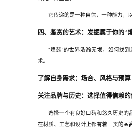
它传递的是一种自信，一种能力，
四、鉴赏的艺术：发掘属于你的“煌
“煌瑟”的世界浩瀚无垠，如何找
术。
了解自身需求：场合、风格与预算
关注品牌与历史：选择值得信赖的
选择一个有良好口碑和悠久历史的
在材质、工艺和设计上都有着一贯的🔥