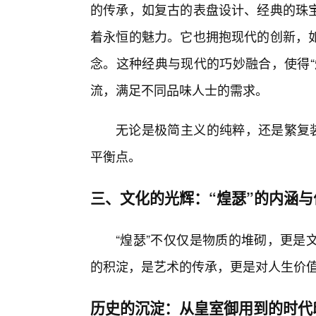
的传承，如复古的表盘设计、经典的珠
着永恒的魅力。它也拥抱现代的创新，
念。这种经典与现代的巧妙融合，使得“
流，满足不同品味人士的需求。
无论是极简主义的纯粹，还是繁复装
平衡点。
三、文化的光辉：“煌瑟”的内涵与
“煌瑟”不仅仅是物质的堆砌，更是
的积淀，是艺术的传承，更是对人生价
历史的沉淀：从皇室御用到的时代