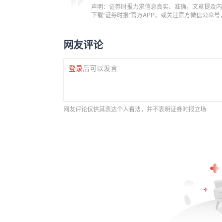
声明：证券时报力求信息真实、准确，文章提及内
下载“证券时报”官方APP，或关注官方微信公众
网友评论
登录
后可以发言
网友评论仅供其表达个人看法，并不表明证券时报立场