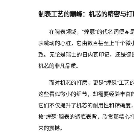
制表工艺的巅峰：机芯的精密与打
在腕表领域，“煌瑟”的代名词便
表跳动的心脏，它由数百甚至上千个微
致。无论是瑞士的日内瓦印记，还是德国
机芯的非凡品质。
而对机芯的打磨，更是“煌瑟”工艺
这些看似微小的细节，却需要经验丰富
它们不仅提升了机芯的耐用性和精确度
枚“煌瑟”腕表的透底表背，欣赏那精心
来的震撼。