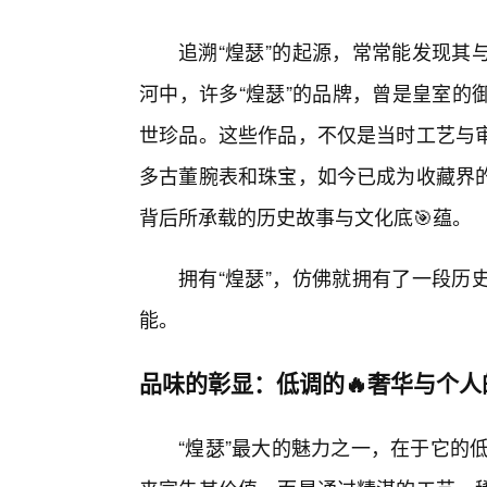
追溯“煌瑟”的起源，常常能发现其
河中，许多“煌瑟”的品牌，曾是皇室的
世珍品。这些作品，不仅是当时工艺与
多古董腕表和珠宝，如今已成为收藏界
背后所承载的历史故事与文化底🎯蕴。
拥有“煌瑟”，仿佛就拥有了一段历
能。
品味的彰显：低调的🔥奢华与个人
“煌瑟”最大的魅力之一，在于它的低