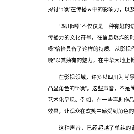
探讨“b嗓”在传播🔥中的影响力，
“四川b嗓”不仅仅是一种有趣
传播力的文化符号。在信息爆炸的时
嗓”恰恰具备了这样的特质。从影视
嗓”以其独有的魅力，在中华大地上
在影视领域，许多以四川为背
凸显角色的“b嗓”。这些声音，不是
艺术化呈现。例如，在一些喜剧作品
效果，让观众在欢笑中感受到角色的
这种声音，已经超越了单纯的语