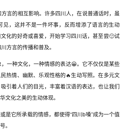
话和方言的相互影响。许多四川人，在说普通话时，虽
然可见，这并不是一件坏事，反而增添了语言的生动
文化的好奇或喜爱，开始学习四川话，甚至尝🙂试
四川方言的传播和普及。
象，一种文化，一种情感的表达😀。它不仅仅是某些
民热情、幽默、乐观性格的🔥生动写照。在多元文
，吸引着人们的目光，丰富着汉语的表达，也让我们
华文化之美的生动体现。
或是它所承载的情感，都使得“四川b嗓”成为一个值
符号。