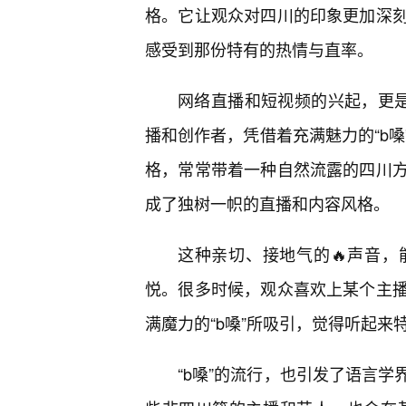
格。它让观众对四川的印象更加深
感受到那份特有的热情与直率。
网络直播和短视频的兴起，更是将
播和创作者，凭借着充满魅力的“b嗓
格，常常带着一种自然流露的四川
成了独树一帜的直播和内容风格。
这种亲切、接地气的🔥声音
悦。很多时候，观众喜欢上某个主
满魔力的“b嗓”所吸引，觉得听起
“b嗓”的流行，也引发了语言