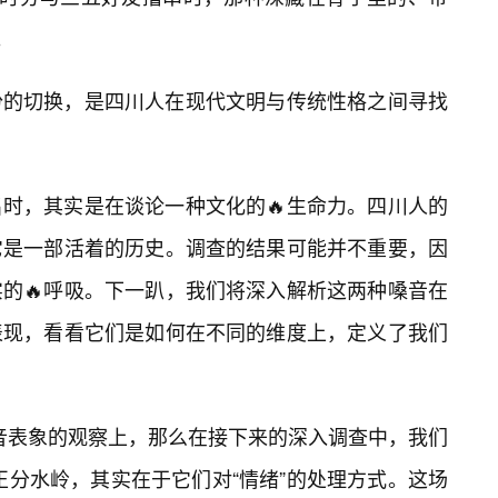
。
份的切换，是四川人在现代文明与传统性格之间寻找
时，其实是在谈论一种文化的🔥生命力。四川人的
它是一部活着的历史。调查的结果可能并不重要，因
的🔥呼吸。下一趴，我们将深入解析这两种嗓音在
表现，看看它们是如何在不同的维度上，定义了我们
嗓音表象的观察上，那么在接下来的深入调查中，我们
”的真正分水岭，其实在于它们对“情绪”的处理方式。这场