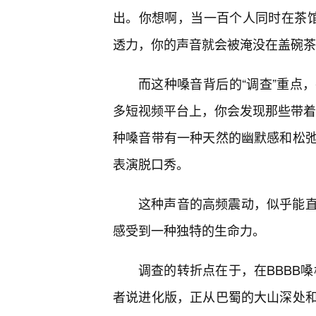
出。你想啊，当一百个人同时在茶馆
透力，你的声音就会被淹没在盖碗茶
而这种嗓音背后的“调查”重点
多短视频平台上，你会发现那些带着浓
种嗓音带有一种天然的幽默感和松
表演脱口秀。
这种声音的高频震动，似乎能
感受到一种独特的生命力。
调查的转折点在于，在BBBB嗓
者说进化版，正从巴蜀的大山深处