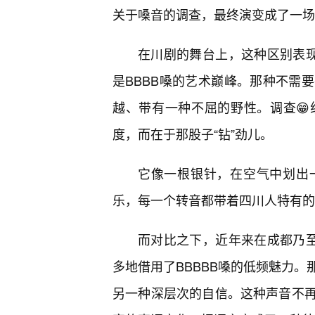
关于嗓音的调查，最终演变成了一场
在川剧的舞台上，这种区别表现
是BBBB嗓的艺术巅峰。那种不需要
越、带有一种不屈的野性。调查
度，而在于那股子“钻”劲儿。
它像一根银针，在空气中划出
乐，每一个转音都带着四川人特有的
而对比之下，近年来在成都乃至全国
多地借用了BBBBB嗓的低频魅力
另一种深层次的自信。这种声音不