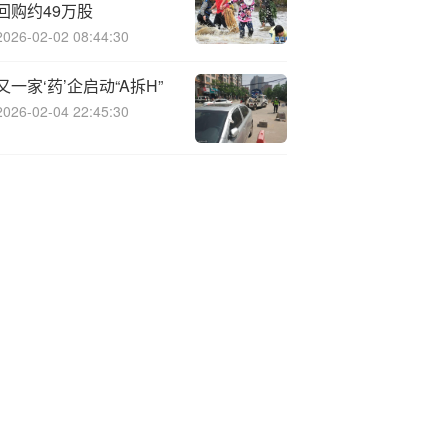
回购约49万股
2026-02-02 08:44:30
又一家‘药’企启动“A拆H”
2026-02-04 22:45:30